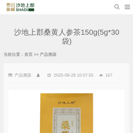
沙地上郡桑黄人参茶150g(5g*30
袋)
当前位置：
首页
>>
产品溯源
产品溯源
2025-08-28 10:07:55
167