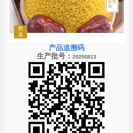
产品追溯码
生产批号：
20250813