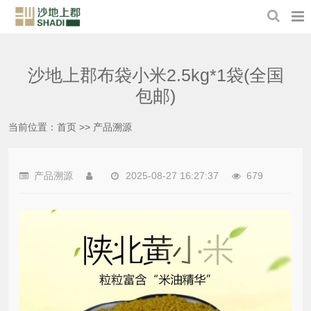
沙地上郡布袋小米2.5kg*1袋(全国
包邮)
当前位置：
首页
>>
产品溯源
产品溯源
2025-08-27 16:27:37
679